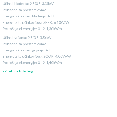
Učinak hlađenja: 2,5(0,5-3,3)kW
Prikladno za prostor: 25m2
Energetski razred hlađenja: A++
Energetska učinkovitost SEER: 6,10W/W
Potrošnja el.energije: 0,12-1,30kW/h
Učinak grijanja: 2,8(0,5-3,5)kW
Prikladno za prostor: 20m2
Energetski razred grijanja: A+
Energetska učinkovitost SCOP: 4,00W/W
Potrošnja el.energije: 0,12-1,40kW/h
<< return to listing