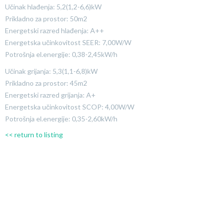
Učinak hlađenja: 5,2(1,2-6,6)kW
Prikladno za prostor: 50m2
Energetski razred hlađenja: A++
Energetska učinkovitost SEER: 7,00W/W
Potrošnja el.energije: 0,38-2,45kW/h
Učinak grijanja: 5,3(1,1-6,8)kW
Prikladno za prostor: 45m2
Energetski razred grijanja: A+
Energetska učinkovitost SCOP: 4,00W/W
Potrošnja el.energije: 0,35-2,60kW/h
<< return to listing